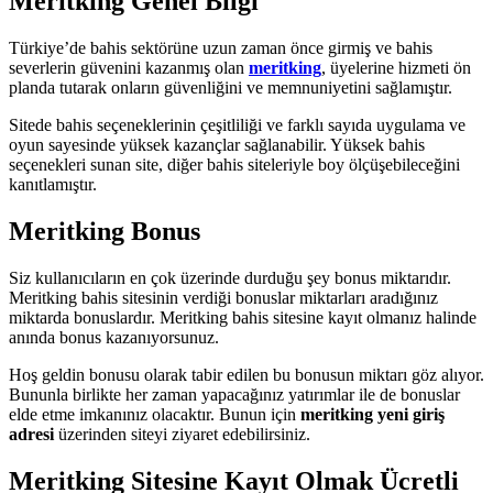
Meritking Genel Bilgi
Türkiye’de bahis sektörüne uzun zaman önce girmiş ve bahis
severlerin güvenini kazanmış olan
meritking
, üyelerine hizmeti ön
planda tutarak onların güvenliğini ve memnuniyetini sağlamıştır.
Sitede bahis seçeneklerinin çeşitliliği ve farklı sayıda uygulama ve
oyun sayesinde yüksek kazançlar sağlanabilir. Yüksek bahis
seçenekleri sunan site, diğer bahis siteleriyle boy ölçüşebileceğini
kanıtlamıştır.
Meritking Bonus
Siz kullanıcıların en çok üzerinde durduğu şey bonus miktarıdır.
Meritking bahis sitesinin verdiği bonuslar miktarları aradığınız
miktarda bonuslardır. Meritking bahis sitesine kayıt olmanız halinde
anında bonus kazanıyorsunuz.
Hoş geldin bonusu olarak tabir edilen bu bonusun miktarı göz alıyor.
Bununla birlikte her zaman yapacağınız yatırımlar ile de bonuslar
elde etme imkanınız olacaktır. Bunun için
meritking yeni giriş
adresi
üzerinden siteyi ziyaret edebilirsiniz.
Meritking Sitesine Kayıt Olmak Ücretli