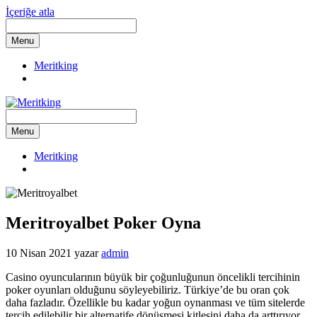
İçeriğe atla
Menu
Meritking
Menu
Meritking
Meritroyalbet Poker Oyna
10 Nisan 2021
yazar
admin
Casino oyuncularının büyük bir çoğunluğunun öncelikli tercihinin
poker oyunları olduğunu söyleyebiliriz. Türkiye’de bu oran çok
daha fazladır. Özellikle bu kadar yoğun oynanması ve tüm sitelerde
tercih edilebilir bir alternatife dönüşmesi kitlesini daha da arttırıyor.