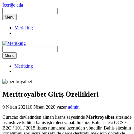
İçeriğe atla
Menu
Meritking
Menu
Meritking
Meritroyalbet Giriş Özellikleri
9 Nisan 2021
10 Nisan 2020
yazar
admin
Curacao devletinden alınan lisans sayesinde
Meritroyalbet
sitesinde
lisanslı ve kaliteli bahis işlemleri yapabilirsiniz. Bahis sitesi GCS /
B2C / 101 / 2015 lisans numarası üzerinden yönetilir. Bahis sitesinin
yönetimini sorunsuz bir şekilde gerçekleştirebilmek için öncelikle