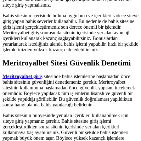
siteye giriş yapmalısınız.
Bahis sitesinin içerisinde buluna uygulama ve içerikleri sadece siteye
giriş yapan bahis severler kullanabilir. Bu nedenle de bahis sitesine
giriş işlemi gerçekleştirmeniz son derece önemli bir işlemdir.
Meritroyalbet giriş sonrasında sitenin içerisinde yer alan avantajlı
içerikleri kullanarak kazanç sağlayabilirsiniz. Bonuslardan
yararlanarak istediğiniz alanda bahis işlemi yapabilir, hızlı bir şekilde
işlemlerinizden yüksek kazanç elde edebilirsiniz.
Meritroyalbet Sitesi Güvenlik Denetimi
Meritroyalbet giriş
sitesinde bahis işlemlerine başlamadan önce
bahis sitesinin güvenliğini denetlemeniz gerekir. Meritroyalbet
sitesinin kullanımına başlamadan önce güvenlik yapısını incelemek
önemlidir. Böylece yapılacak tüm işlemlerin lisanslı ve güvenli bir
şekilde yapıldığı görülebilir. Bu güvenlik doğrulaması yapıldıktan
sonra hangi alanda bahis yapılacağı belirlenir.
Bahis sitesinin bünyesinde yer alan içerikleri kullanabilmek için
siteye giriş yapmanız gerekir. Bahis sitesine giriş işlemi
gerçekleştirdikten sonra sitenin içerisinde yer alan içerikleri
kullanmaya başlayabilirsiniz. Güvenli bir şekilde bahis işlemleri
yapmak büyük önem taşır. Böylece yüksek kazançlı işlemlere